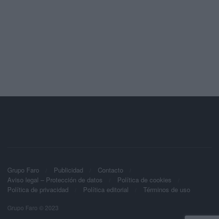
Grupo Faro
Publicidad
Contacto
Aviso legal – Protección de datos
Política de cookies
Política de privacidad
Política editorial
Términos de uso
Grupo Faro © 2023