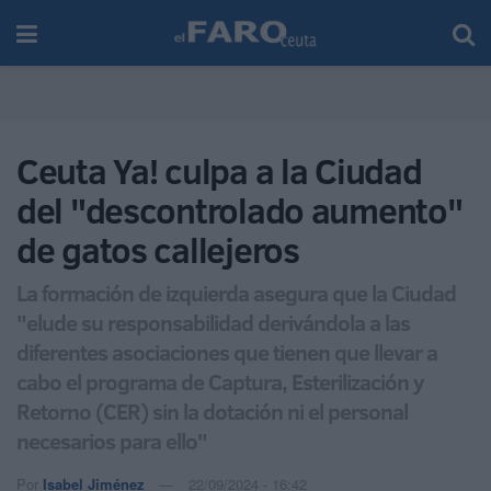
Ceuta Ya! culpa a la Ciudad
del "descontrolado aumento"
de gatos callejeros
La formación de izquierda asegura que la Ciudad
"elude su responsabilidad derivándola a las
diferentes asociaciones que tienen que llevar a
cabo el programa de Captura, Esterilización y
Retorno (CER) sin la dotación ni el personal
necesarios para ello"
Por
Isabel Jiménez
22/09/2024 - 16:42