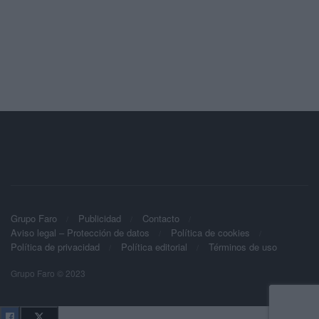
Grupo Faro
Publicidad
Contacto
Aviso legal – Protección de datos
Política de cookies
Política de privacidad
Política editorial
Términos de uso
Grupo Faro © 2023