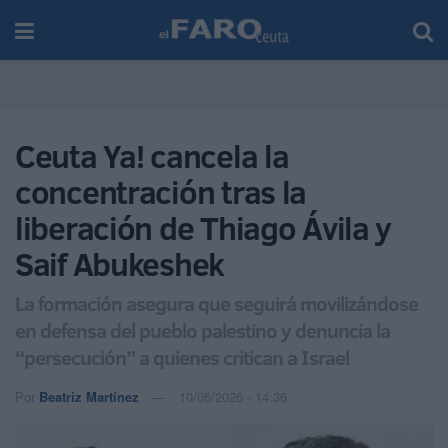
Ceuta Ya! cancela la
concentración tras la
liberación de Thiago Ávila y
Saif Abukeshek
La formación asegura que seguirá movilizándose
en defensa del pueblo palestino y denuncia la
“persecución” a quienes critican a Israel
Por
Beatriz Martínez
10/05/2026 - 14:36