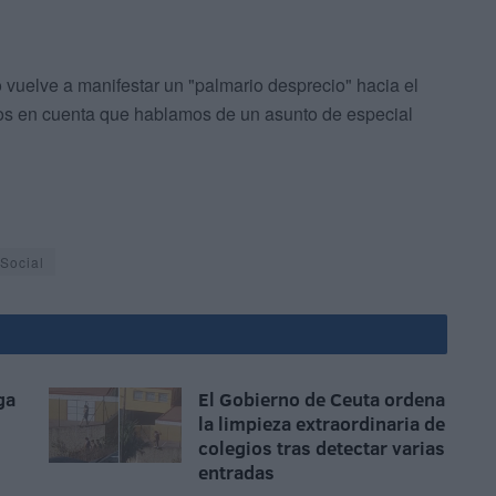
no vuelve a manifestar un "palmario desprecio" hacia el
mos en cuenta que hablamos de un asunto de especial
Social
ga
El Gobierno de Ceuta ordena
la limpieza extraordinaria de
colegios tras detectar varias
entradas