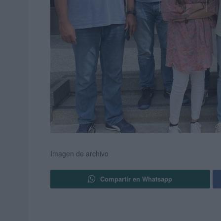
Imagen de archivo
Compartir en Whatsapp