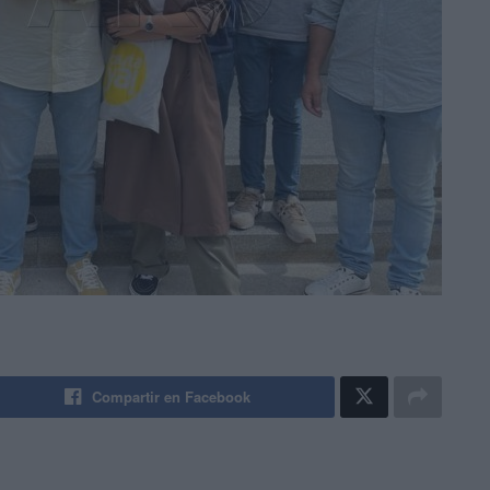
Compartir en Facebook