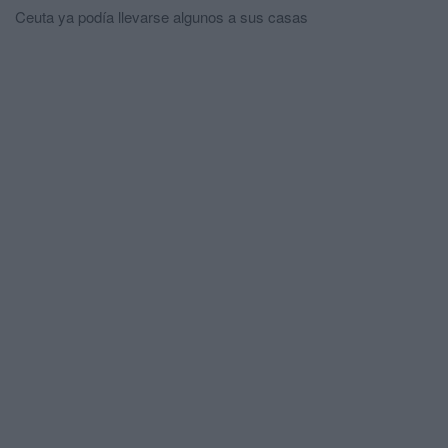
Ceuta ya podía llevarse algunos a sus casas