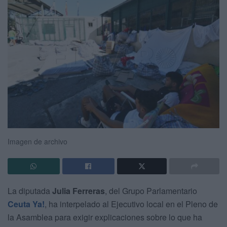
Imagen de archivo
La diputada
Julia Ferreras
, del Grupo Parlamentario
Ceuta Ya!
, ha interpelado al Ejecutivo local en el Pleno de
la Asamblea para exigir explicaciones sobre lo que ha