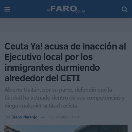
Ceuta Ya! acusa de inacción al
Ejecutivo local por los
inmigrantes durmiendo
alrededor del CETI
Alberto Gaitán, por su parte, defendió que la
Ciudad ha actuado dentro de sus competencias y
niega cualquier actitud racista
Por
Diego Naranjo
30/09/2025 - 14:41