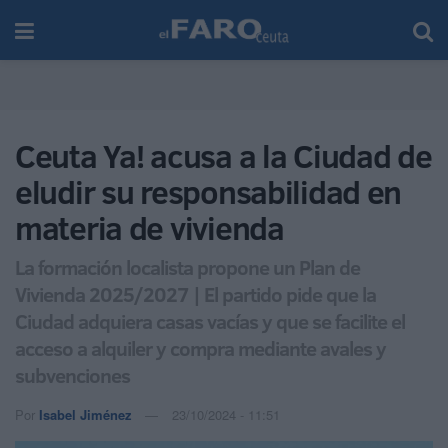
Ceuta Ya! acusa a la Ciudad de
eludir su responsabilidad en
materia de vivienda
La formación localista propone un Plan de
Vivienda 2025/2027 | El partido pide que la
Ciudad adquiera casas vacías y que se facilite el
acceso a alquiler y compra mediante avales y
subvenciones
Por
Isabel Jiménez
23/10/2024 - 11:51