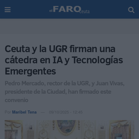
Ceuta y la UGR firman una
cátedra en IA y Tecnologías
Emergentes
Pedro Mercado, rector de la UGR, y Juan Vivas,
presidente de la Ciudad, han firmado este
convenio
Por
Maribel Tena
09/10/2025 - 12:45