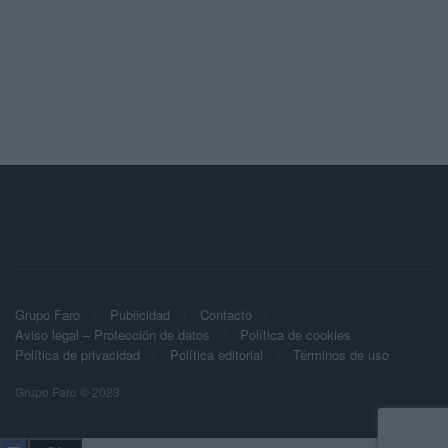
Grupo Faro
Publicidad
Contacto
Aviso legal – Protección de datos
Política de cookies
Política de privacidad
Política editorial
Términos de uso
Grupo Faro © 2023