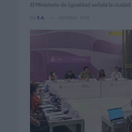
El Ministerio de Igualdad señala la ciudad
Por
E.A.
14/07/2022 - 07:00