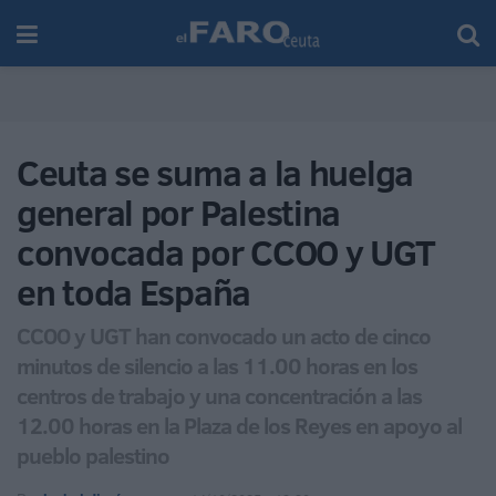
Ceuta se suma a la huelga
general por Palestina
convocada por CCOO y UGT
en toda España
CCOO y UGT han convocado un acto de cinco
minutos de silencio a las 11.00 horas en los
centros de trabajo y una concentración a las
12.00 horas en la Plaza de los Reyes en apoyo al
pueblo palestino