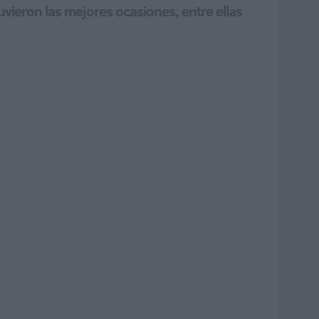
tuvieron las mejores ocasiones, entre ellas