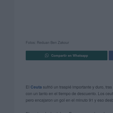
Fotos: Reduan Ben Zakour
Compartir en Whatsapp
El
Ceuta
sufrió un traspié importante y duro, tras
con un tanto en el tiempo de descuento. Los ceut
pero encajaron un gol en el minuto 91 y eso des