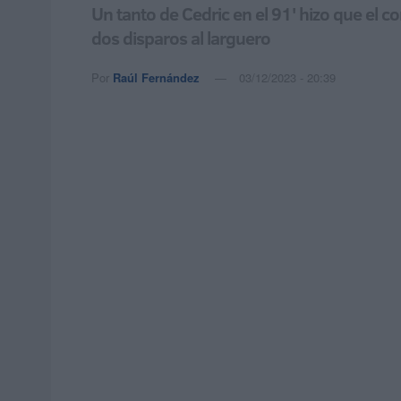
Un tanto de Cedric en el 91' hizo que el co
dos disparos al larguero
Por
Raúl Fernández
03/12/2023 - 20:39