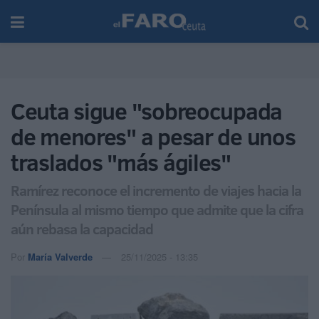
Ceuta sigue "sobreocupada
de menores" a pesar de unos
traslados "más ágiles"
Ramírez reconoce el incremento de viajes hacia la
Península al mismo tiempo que admite que la cifra
aún rebasa la capacidad
Por
María Valverde
25/11/2025 - 13:35