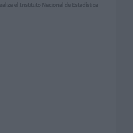
liza el Instituto Nacional de Estadística