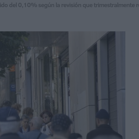
do del 0,10% según la revisión que trimestralmente rea