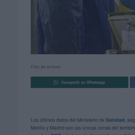
Foto de archivo
Compartir en Whatsapp
Los últimos datos del Ministerio de
Sanidad
, se
Melilla y Madrid son las únicas zonas del territo