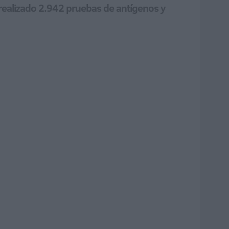
realizado 2.942 pruebas de antígenos y