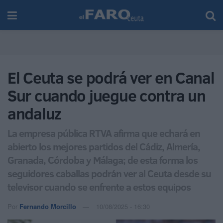
El Ceuta se podrá ver en Canal
Sur cuando juegue contra un
andaluz
La empresa pública RTVA afirma que echará en
abierto los mejores partidos del Cádiz, Almería,
Granada, Córdoba y Málaga; de esta forma los
seguidores caballas podrán ver al Ceuta desde su
televisor cuando se enfrente a estos equipos
Por
Fernando Morcillo
10/08/2025 - 16:30