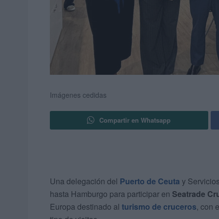
Imágenes cedidas
Compartir en Whatsapp
Una delegación del
Puerto de Ceuta
y Servicio
hasta Hamburgo para participar en
Seatrade Cr
Europa destinado al
turismo de cruceros
, con 