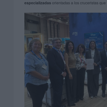
especializadas
orientadas a los cruceristas que v