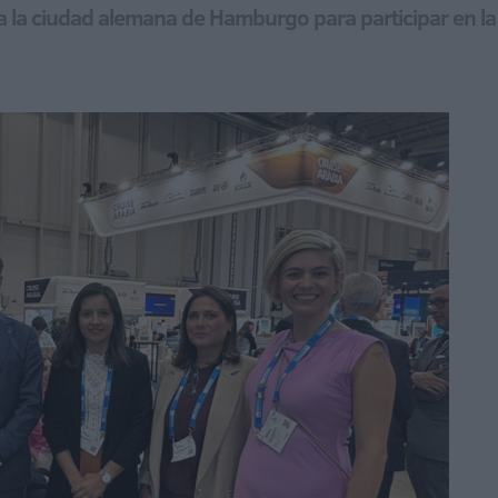
a la ciudad alemana de Hamburgo para participar en l