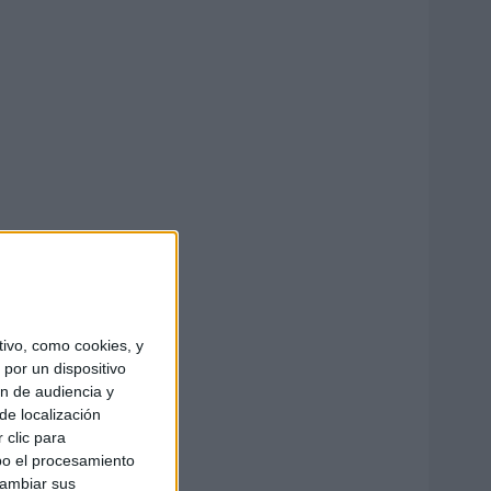
ivo, como cookies, y
por un dispositivo
ón de audiencia y
de localización
 clic para
bo el procesamiento
cambiar sus