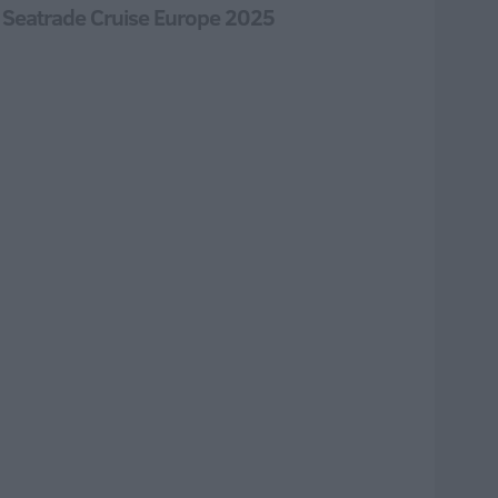
a Seatrade Cruise Europe 2025