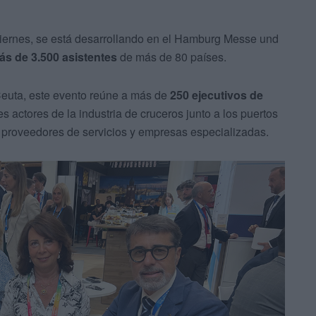
 viernes, se está desarrollando en el Hamburg Messe und
s de 3.500 asistentes
de más de 80 países.
Ceuta, este evento reúne a más de
250 ejecutivos de
les actores de la industria de cruceros junto a los puertos
, proveedores de servicios y empresas especializadas.