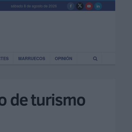
sábado 8 de agosto de 2026
RTES
MARRUECOS
OPINIÓN
o de turismo