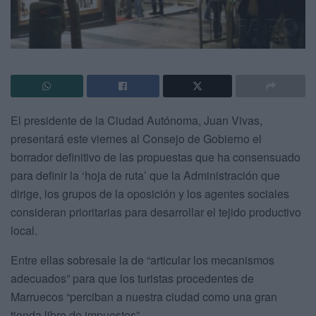
El presidente de la Ciudad Autónoma, Juan Vivas,
presentará este viernes al Consejo de Gobierno el
borrador definitivo de las propuestas que ha consensuado
para definir la ‘hoja de ruta’ que la Administración que
dirige, los grupos de la oposición y los agentes sociales
consideran prioritarias para desarrollar el tejido productivo
local.
Entre ellas sobresale la de “articular los mecanismos
adecuados” para que los turistas procedentes de
Marruecos “perciban a nuestra ciudad como una gran
tienda libre de impuestos”.