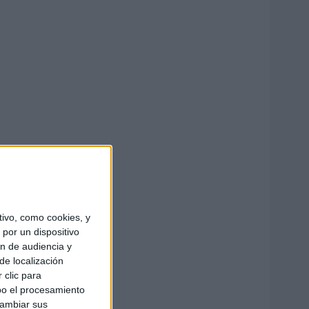
ivo, como cookies, y
por un dispositivo
ón de audiencia y
de localización
 clic para
bo el procesamiento
cambiar sus