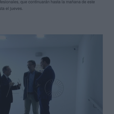
ofesionales, que continuarán hasta la mañana de este
ta el jueves.