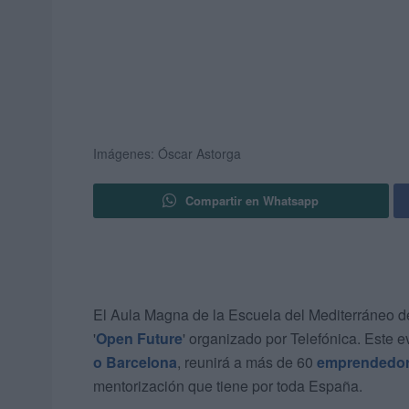
Imágenes: Óscar Astorga
Compartir en Whatsapp
El Aula Magna de la Escuela del Mediterráneo de
'
Open Future
' organizado por Telefónica. Este 
o Barcelona
, reunirá a más de 60
emprendedo
mentorización que tiene por toda España.