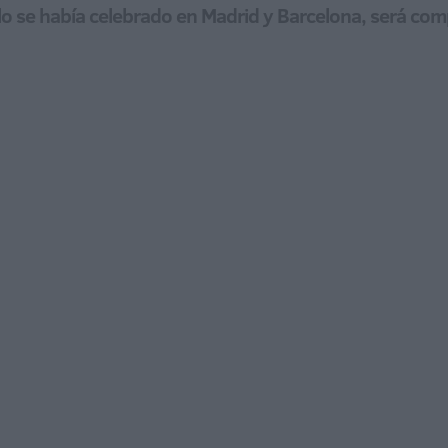
olo se había celebrado en Madrid y Barcelona, será com