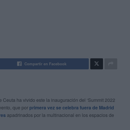
Compartir en Facebook
 Ceuta ha vivido este la inauguración del ‘Summit 2022
evento, que por
primera vez se celebra fuera de Madrid
res
apadrinados por la multinacional en los espacios de