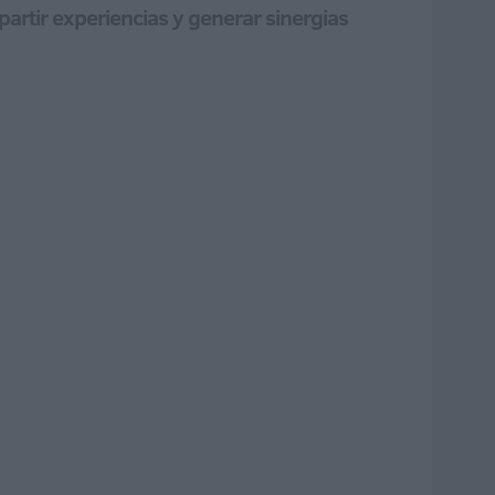
partir experiencias y generar sinergias