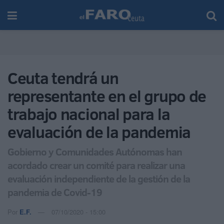
Ceuta tendrá un
representante en el grupo de
trabajo nacional para la
evaluación de la pandemia
Gobierno y Comunidades Autónomas han
acordado crear un comité para realizar una
evaluación independiente de la gestión de la
pandemia de Covid-19
Por
E.F.
07/10/2020 - 15:00