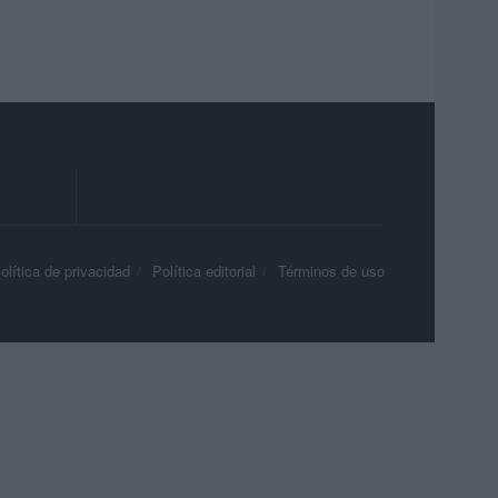
olítica de privacidad
Política editorial
Términos de uso