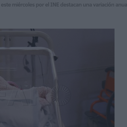
 este miércoles por el INE destacan una variación an