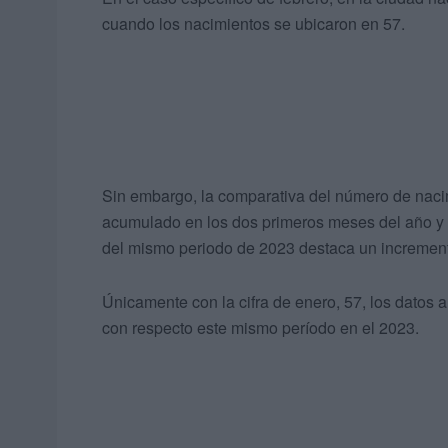
cuando los nacimientos se ubicaron en 57.
Sin embargo, la comparativa del número de nacim
acumulado en los dos primeros meses del año y la
del mismo periodo de 2023 destaca un incremen
Únicamente con la cifra de enero, 57, los datos
con respecto este mismo período en el 2023.