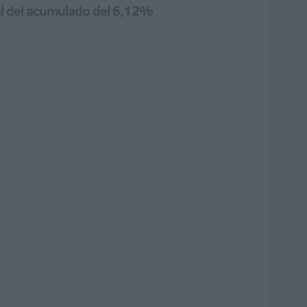
ual del acumulado del 6,12%