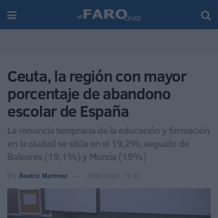
Ceuta, la región con mayor
porcentaje de abandono
escolar de España
La renuncia temprana de la educación y formación
en la ciudad se sitúa en el 19,2%, seguido de
Baleares (19,1%) y Murcia (19%)
Por
Beatriz Martínez
29/01/2024 - 19:35