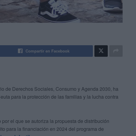
Compartir en Facebook
terio de Derechos Sociales, Consumo y Agenda 2030, ha
euta para la protección de las familias y la lucha contra
por el que se autoriza la propuesta de distribución
ito para la financiación en 2024 del programa de