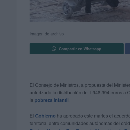
Imagen de archivo
Compartir en Whatsapp
El Consejo de Ministros, a propuesta del Minis
autorizado la distribución de 1.946.394 euros a C
la
pobreza infantil
.
El
Gobierno
ha aprobado este martes el acuerdo 
territorial entre comunidades autónomas del créd