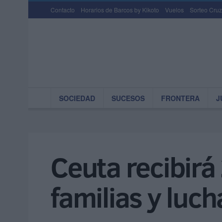
Contacto
Horarios de Barcos by Kikoto
Vuelos
Sorteo Cruz
SOCIEDAD
SUCESOS
FRONTERA
J
Ceuta recibirá
familias y luch