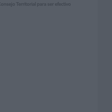
nsejo Territorial para ser efectivo