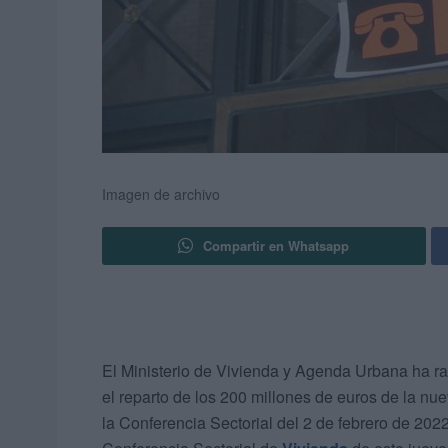
Imagen de archivo
Compartir en Whatsapp
El Ministerio de Vivienda y Agenda Urbana ha r
el reparto de los 200 millones de euros de la nu
la Conferencia Sectorial del 2 de febrero de 202