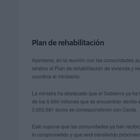
Plan de rehabilitación
Asimismo, en la reunión con las comunidades a
relativo al Plan de rehabilitación de vivienda y
coordina el ministerio.
La ministra ha destacado que el Gobierno ya ha
de los 5.500 millones que se encuentran dentro 
3.550.581 euros se correspondieron con Ceuta.
Esto supone que las comunidades ya han recibido 
lo comprometido y que será transferido próxima