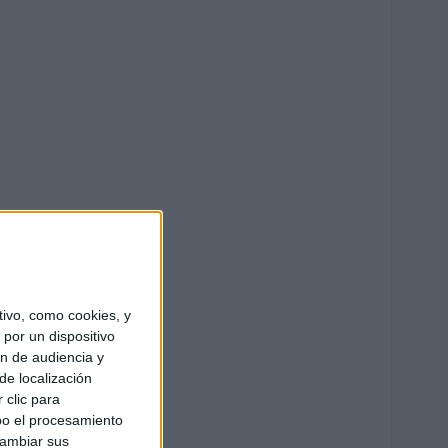
ivo, como cookies, y
por un dispositivo
ón de audiencia y
de localización
 clic para
bo el procesamiento
cambiar sus