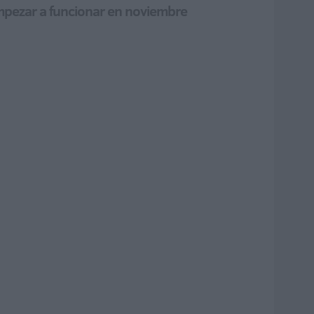
mpezar a funcionar en noviembre