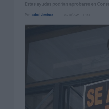
Estas ayudas podrían aprobarse en Conse
Por
Isabel Jiménez
03/10/2024 - 17:51