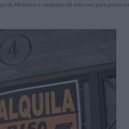
jo de Ministros a mediados de este mes para poder e