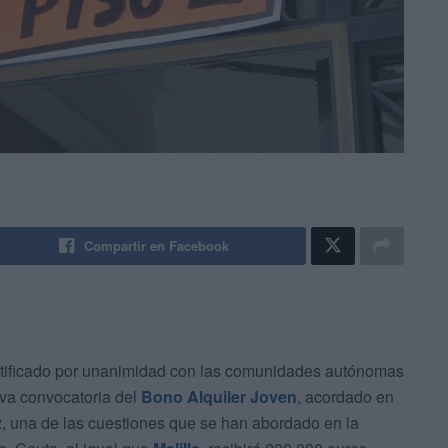
Compartir en Facebook
atificado por unanimidad con las comunidades autónomas
eva convocatoria del
Bono Alquiler Joven
, acordado en
2, una de las cuestiones que se han abordado en la