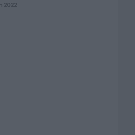
en 2022