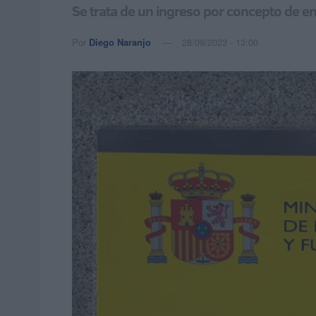
Se trata de un ingreso por concepto de 
Por
Diego Naranjo
28/09/2023 - 13:00