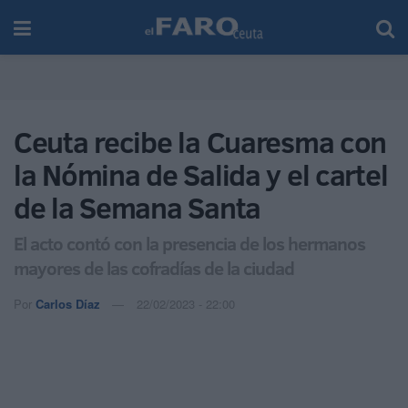
Ceuta recibe la Cuaresma con
la Nómina de Salida y el cartel
de la Semana Santa
El acto contó con la presencia de los hermanos
mayores de las cofradías de la ciudad
Por
Carlos Díaz
22/02/2023 - 22:00