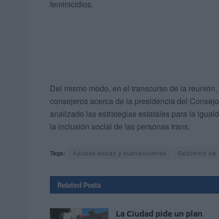
feminicidios.
Del mismo modo, en el transcurso de la reunión, 
consejeros acerca de la presidencia del Consejo
analizado las estrategias estatales para la igual
la inclusión social de las personas trans.
Tags:
Ayudas becas y subvenciones
Gobierno de
Related
Posts
La Ciudad pide un plan