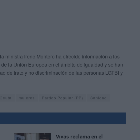
la ministra Irene Montero ha ofrecido información a los
 de la Unión Europea en el ámbito de igualdad y se han
dad de trato y no discriminación de las personas LGTBI y
 Ceuta
mujeres
Partido Popular (PP)
Sanidad
Vivas reclama en el