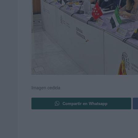
Imagen cedida
Compartir en Whatsapp