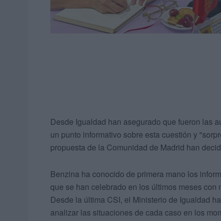
Desde Igualdad han asegurado que fueron las aut
un punto informativo sobre esta cuestión y "so
propuesta de la Comunidad de Madrid han decidi
Benzina ha conocido de primera mano los informe
que se han celebrado en los últimos meses con m
Desde la última CSI, el Ministerio de Igualdad ha
analizar las situaciones de cada caso en los mo