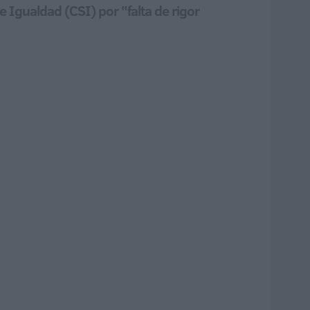
 Igualdad (CSI) por "falta de rigor