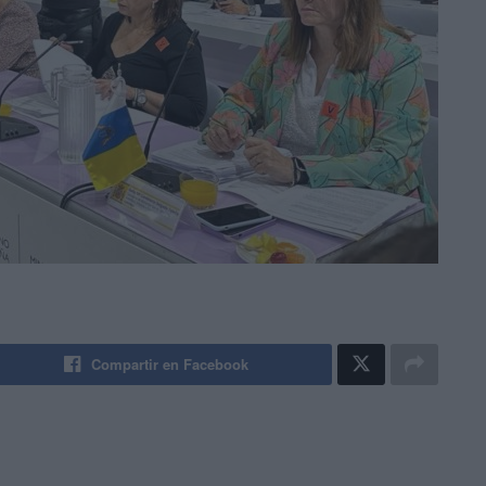
Compartir en Facebook