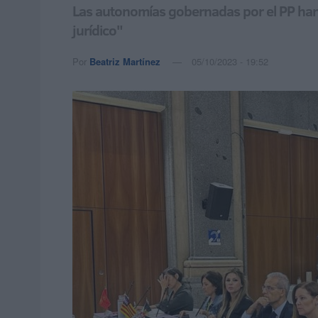
Las autonomías gobernadas por el PP han p
jurídico"
Por
Beatriz Martínez
05/10/2023 - 19:52