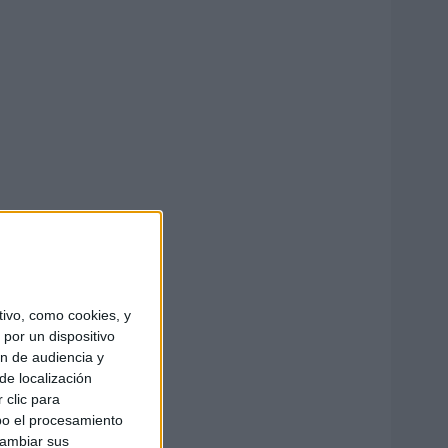
ivo, como cookies, y
por un dispositivo
ón de audiencia y
de localización
 clic para
bo el procesamiento
cambiar sus