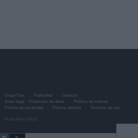
Grupo Faro
Publicidad
Contacto
Aviso legal – Protección de datos
Política de cookies
Política de privacidad
Política editorial
Términos de uso
Grupo Faro © 2023