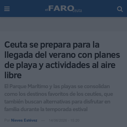
Ceuta se prepara para la
llegada del verano con planes
de playa y actividades al aire
libre
El Parque Marítimo y las playas se consolidan
como los destinos favoritos de los ceutíes, que
también buscan alternativas para disfrutar en
familia durante la temporada estival
Por
Nieves Estévez
14/06/2026 - 15:20