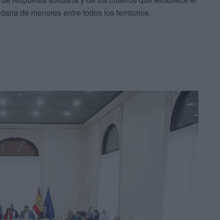
daria de menores entre todos los territorios.