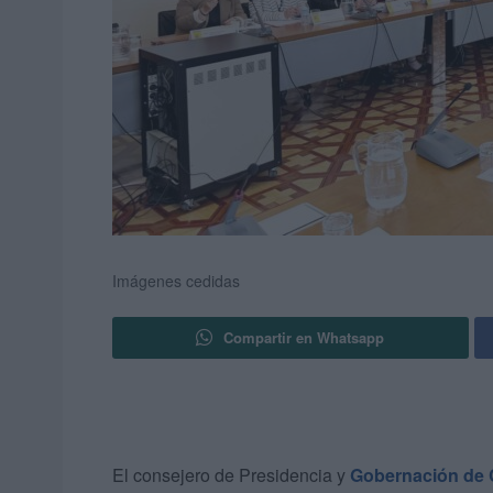
Imágenes cedidas
Compartir en Whatsapp
El consejero de Presidencia y
Gobernación de 