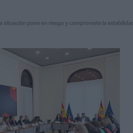
 la situación pone en riesgo y compromete la estabilid