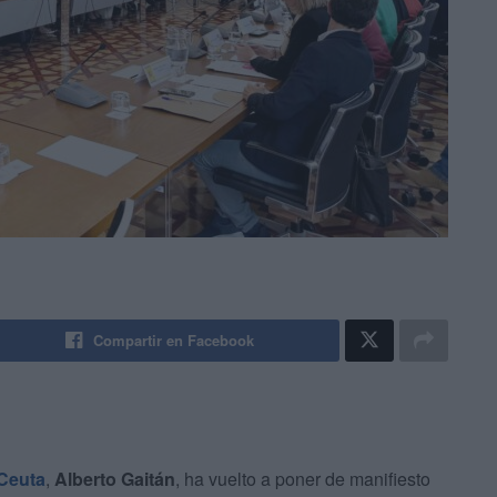
Compartir en Facebook
Ceuta
,
Alberto Gaitán
, ha vuelto a poner de manifiesto