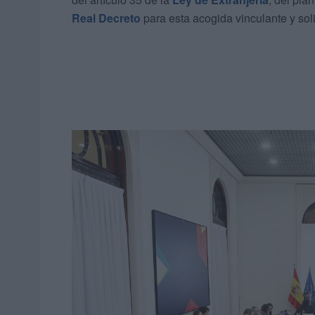
Real Decreto
para esta acogida vinculante y soli