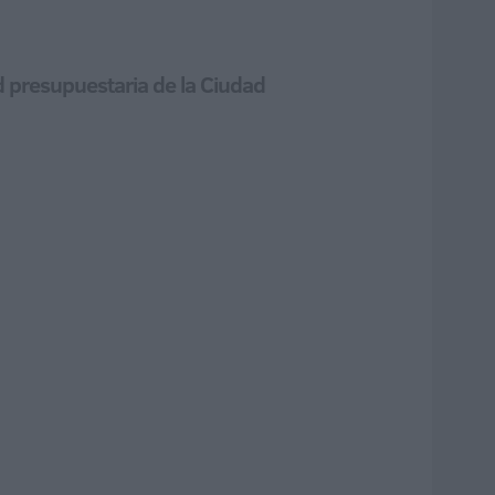
ad presupuestaria de la Ciudad