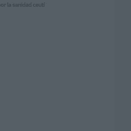
or la sanidad ceutí