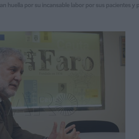
n huella por su incansable labor por sus pacientes y p