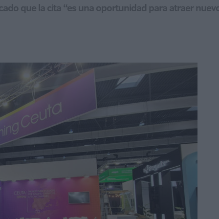
ado que la cita “es una oportunidad para atraer nuevos