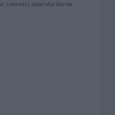
 inversores y desarrollar alianzas