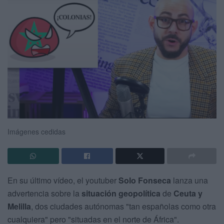
Imágenes cedidas
En su último vídeo, el youtuber
Solo Fonseca
lanza una
advertencia sobre la
situación geopolítica
de
Ceuta y
Melilla
, dos ciudades autónomas "tan españolas como otra
cualquiera" pero "situadas en el norte de África".