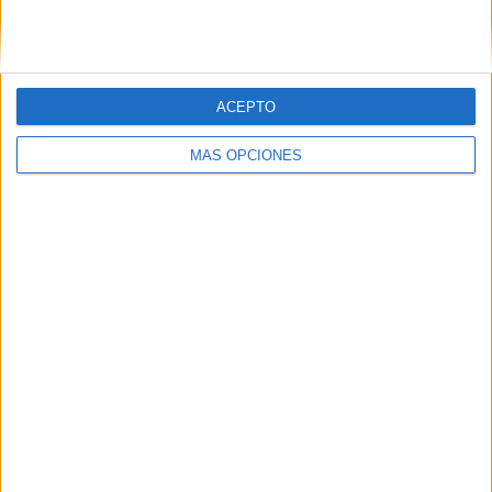
ACEPTO
MÁS OPCIONES