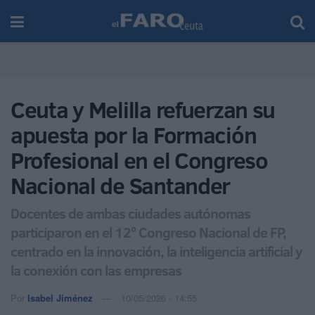
Ceuta y Melilla refuerzan su
apuesta por la Formación
Profesional en el Congreso
Nacional de Santander
Docentes de ambas ciudades autónomas
participaron en el 12º Congreso Nacional de FP,
centrado en la innovación, la inteligencia artificial y
la conexión con las empresas
Por
Isabel Jiménez
10/05/2026 - 14:55