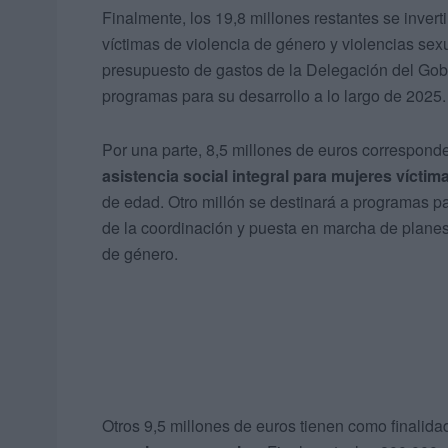
Finalmente, los 19,8 millones restantes se inver
víctimas de violencia de género y violencias sexu
presupuesto de gastos de la Delegación del Gobi
programas para su desarrollo a lo largo de 2025.
Por una parte, 8,5 millones de euros corresponde
asistencia social integral para mujeres víctim
de edad. Otro millón se destinará a programas 
de la coordinación y puesta en marcha de planes
de género.
Otros 9,5 millones de euros tienen como finalida