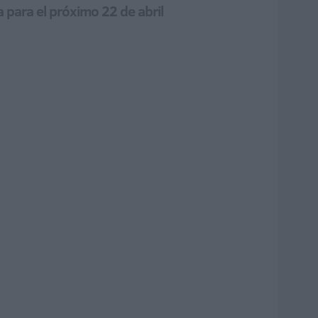
a para el próximo 22 de abril