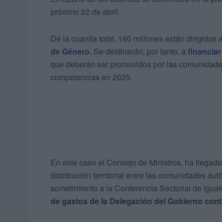
próximo 22 de abril.
De la cuantía total, 160 millones están dirigidos 
de Género.
Se destinarán, por tanto, a
financiar
que deberán ser promovidos por las comunidades
competencias en 2025.
En este caso el Consejo de Ministros, ha llegado
distribución territorial entre las comunidades au
sometimiento a la Conferencia Sectorial de Igua
de gastos de la Delegación del Gobierno contr