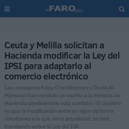
Ceuta y Melilla solicitan a
Hacienda modificar la Ley del
IPSI para adaptarlo al
comercio electrónico
Las consejeras Kissy Chandiramani y Dunia Al-
Mansouri han remitido un escrito a la ministra de
Hacienda planteándole esta cuestión | El objetivo
es que la modificación entre en vigor de forma
simultánea a la que, en la actualidad, se está
tramitando sobre la Ley del IVA