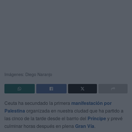
Imágenes: Diego Naranjo
Ceuta ha secundado la primera
manifestación por
Palestina
organizada en nuestra ciudad que ha partido a
las cinco de la tarde desde el barrio del
Príncipe
y prevé
culminar horas después en plena
Gran Vía
.