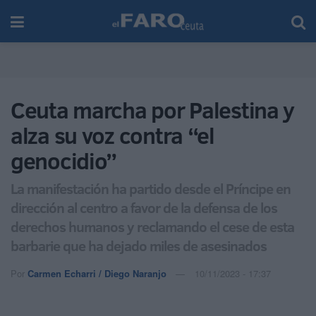
Ceuta marcha por Palestina y
alza su voz contra “el
genocidio”
La manifestación ha partido desde el Príncipe en
dirección al centro a favor de la defensa de los
derechos humanos y reclamando el cese de esta
barbarie que ha dejado miles de asesinados
Por
Carmen Echarri / Diego Naranjo
10/11/2023 - 17:37