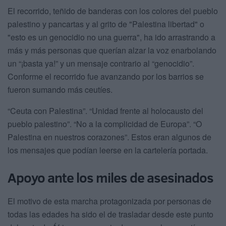
El recorrido, teñido de banderas con los colores del pueblo
palestino y pancartas y al grito de "Palestina libertad" o
"esto es un genocidio no una guerra", ha ido arrastrando a
más y más personas que querían alzar la voz enarbolando
un “¡basta ya!” y un mensaje contrario al “genocidio”.
Conforme el recorrido fue avanzando por los barrios se
fueron sumando más ceutíes.
“Ceuta con Palestina”. “Unidad frente al holocausto del
pueblo palestino”. “No a la complicidad de Europa”. “O
Palestina en nuestros corazones”. Estos eran algunos de
los mensajes que podían leerse en la cartelería portada.
Apoyo ante los miles de asesinados
El motivo de esta marcha protagonizada por personas de
todas las edades ha sido el de trasladar desde este punto