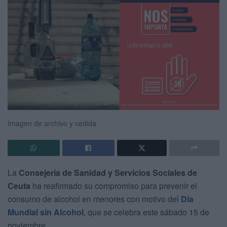
Imagen de archivo y cedida
La
Consejería de
Sanidad y Servicios Sociales de
Ceuta
ha reafirmado su compromiso para prevenir el
consumo de alcohol en menores con motivo del
Día
Mundial sin Alcohol
, que se celebra este sábado 15 de
noviembre.