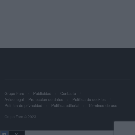
Grupo Faro
Publicidad
Contacto
Aviso legal – Protección de datos
Política de cookies
Política de privacidad
Política editorial
Términos de uso
Grupo Faro © 2023