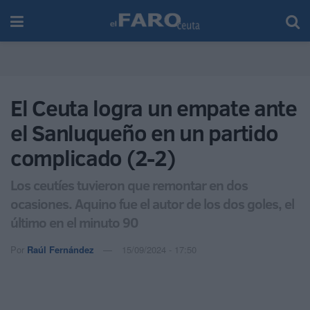
El Ceuta logra un empate ante
el Sanluqueño en un partido
complicado (2-2)
Los ceutíes tuvieron que remontar en dos
ocasiones. Aquino fue el autor de los dos goles, el
último en el minuto 90
Por
Raúl Fernández
15/09/2024 - 17:50