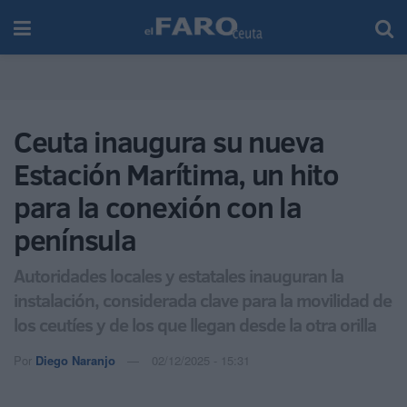
Ceuta inaugura su nueva
Estación Marítima, un hito
para la conexión con la
península
Autoridades locales y estatales inauguran la
instalación, considerada clave para la movilidad de
los ceutíes y de los que llegan desde la otra orilla
Por
Diego Naranjo
02/12/2025 - 15:31