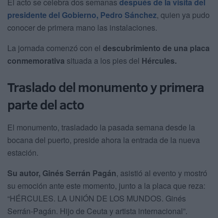
El acto se celebra dos semanas
después de la visita del
presidente del Gobierno, Pedro Sánchez
, quien ya pudo
conocer de primera mano las instalaciones.
La jornada comenzó con el
descubrimiento de una placa
conmemorativa
situada a los pies del
Hércules.
Traslado del monumento y primera
parte del acto
El monumento, trasladado la pasada semana desde la
bocana del puerto, preside ahora la entrada de la nueva
estación.
Su autor, Ginés Serrán Pagán
, asistió al evento y mostró
su emoción ante este momento, junto a la placa que reza:
“HÉRCULES. LA UNIÓN DE LOS MUNDOS. Ginés
Serrán-Pagán. Hijo de Ceuta y artista internacional”.