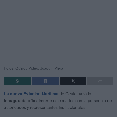
Fotos: Quino / Vídeo: Joaquín Viera
La nueva Estación Marítima
de Ceuta ha sido
inaugurada oficialmente
este martes con la presencia de
autoridades y representantes institucionales.