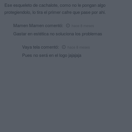
Ese esqueleto de cachalote, como no le pongan algo
protegiendolo, lo tira el primer cafre que pase por ahi.
Mamen Mamen
comentó:
hace 8 meses
Gastar en estética no soluciona los problemas
Vaya tela
comentó:
hace 8 meses
Pues no será en el logo jajajaja