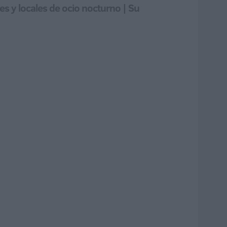
s y locales de ocio nocturno | Su