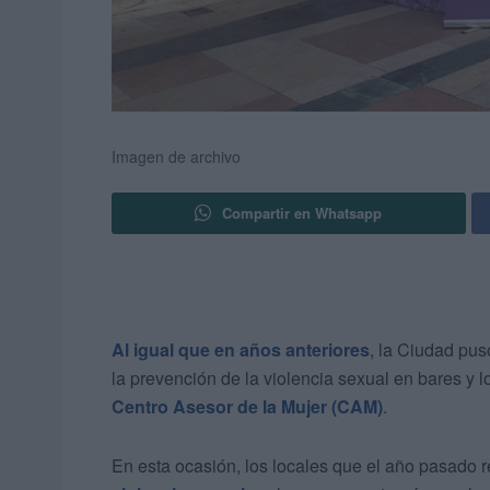
Imagen de archivo
Compartir en Whatsapp
Al igual que en años anteriores
, la Ciudad pus
la prevención de la violencia sexual en bares y 
Centro Asesor de la Mujer (CAM)
.
En esta ocasión, los locales que el año pasado r