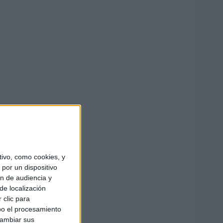
ivo, como cookies, y
por un dispositivo
ón de audiencia y
de localización
 clic para
bo el procesamiento
cambiar sus