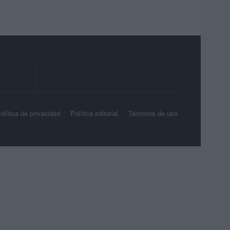
olítica de privacidad
Política editorial
Términos de uso