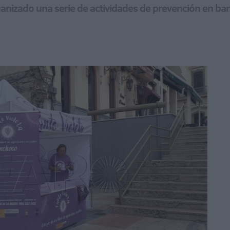
anizado una serie de actividades de prevención en bare