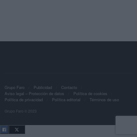
Grupo Faro
Publicidad
Contacto
Aviso legal – Protección de datos
Política de cookies
Política de privacidad
Política editorial
Términos de uso
Grupo Faro © 2023