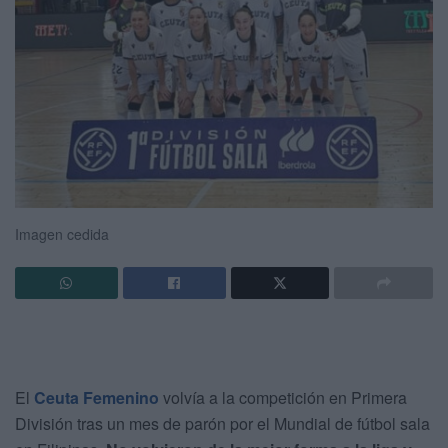
Imagen cedida
El
Ceuta Femenino
volvía a la competición en Primera
División tras un mes de parón por el Mundial de fútbol sala