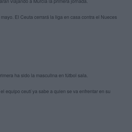
arán viajando a Murcia la primera jornada.
e mayo. El Ceuta cerrará la liga en casa contra el Nueces
rimera ha sido la masculina en fútbol sala.
el equipo ceutí ya sabe a quien se va enfrentar en su