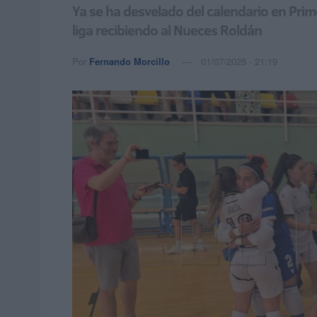
Ya se ha desvelado del calendario en Prim
liga recibiendo al Nueces Roldán
Por
Fernando Morcillo
01/07/2025 - 21:19