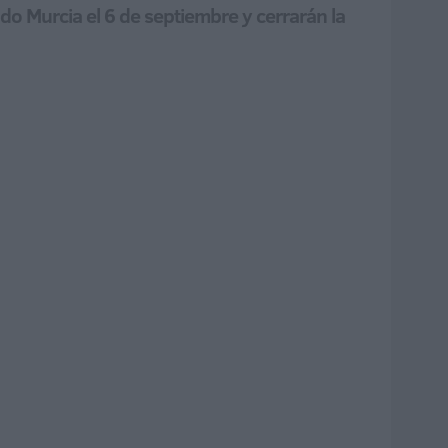
do Murcia el 6 de septiembre y cerrarán la