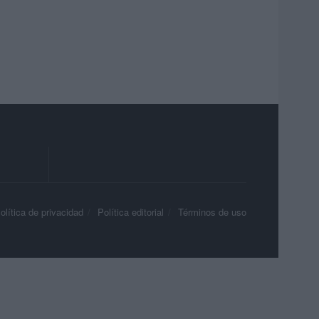
olítica de privacidad
Política editorial
Términos de uso