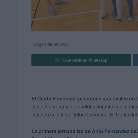
Imagen de archivo
Compartir en Whatsapp
El Ceuta Femenino ya conoce sus rivales en L
tiene el programa de partidos durante la tempora
estar en la élite del fútbol femenino. El Ceuta deb
La primera jornada las de
Anto Fernández
deb