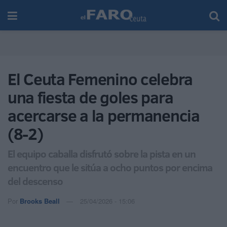
El Ceuta Femenino celebra
una fiesta de goles para
acercarse a la permanencia
(8-2)
El equipo caballa disfrutó sobre la pista en un
encuentro que le sitúa a ocho puntos por encima
del descenso
Por
Brooks Beall
25/04/2026 - 15:06