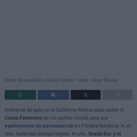
Fotos: Brooks Beall y Óscar Román / Vídeo: Óscar Román
Ambiente de gala en el Guillermo Molina para recibir al
Ceuta Femenino
en un partido crucial para sus
aspiraciones de permanencia
en Primera Iberdrola. A un
lado, bufandas blanquinegras. Al otro,
Grada Sur y el