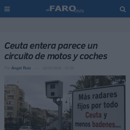
Ceuta entera parece un
circuito de motos y coches
Por
Ángel Ruiz
22/05/2026 - 07:25