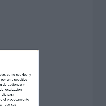
ivo, como cookies, y
por un dispositivo
ón de audiencia y
de localización
 clic para
bo el procesamiento
cambiar sus