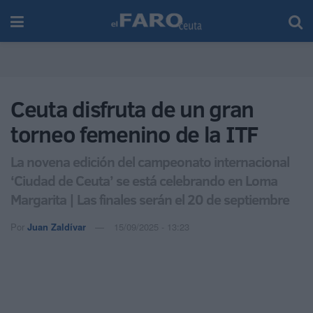
Ceuta disfruta de un gran
torneo femenino de la ITF
La novena edición del campeonato internacional
‘Ciudad de Ceuta’ se está celebrando en Loma
Margarita | Las finales serán el 20 de septiembre
Por
Juan Zaldívar
15/09/2025 - 13:23