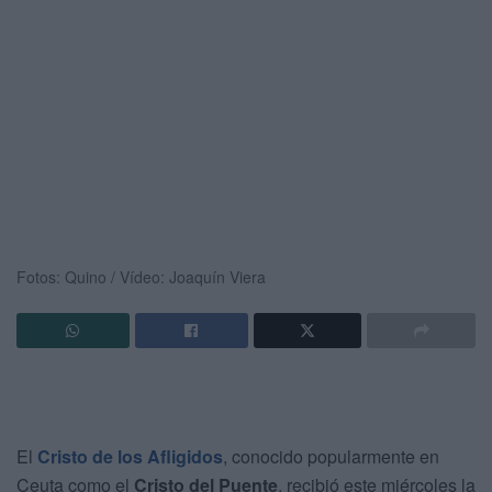
Fotos: Quino / Vídeo: Joaquín Viera
El
Cristo de los Afligidos
, conocido popularmente en
Ceuta como el
Cristo del Puente
, recibió este miércoles la