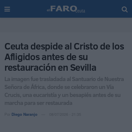
Ceuta despide al Cristo de los
Afligidos antes de su
restauración en Sevilla
La imagen fue trasladada al Santuario de Nuestra
Señora de África, donde se celebraron un Vía
Crucis, una eucaristía y un besapiés antes de su
marcha para ser restaurada
Por
Diego Naranjo
08/07/2026 - 21:35