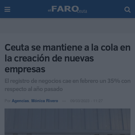
Ceuta se mantiene a la cola en
la creación de nuevas
empresas
El registro de negocios cae en febrero un 35% con
respecto al año pasado
Por
Agencias
,
Mónica Rivero
09/03/2023 - 11:27