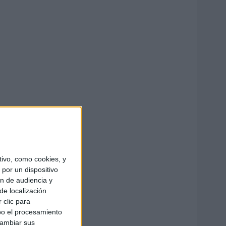
ivo, como cookies, y
por un dispositivo
ón de audiencia y
de localización
 clic para
bo el procesamiento
cambiar sus