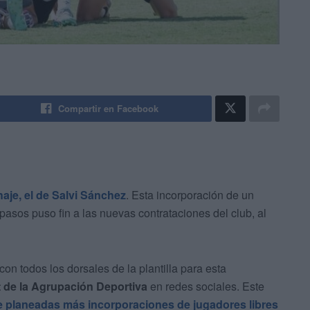
Compartir en Facebook
haje, el de Salvi Sánchez
. Esta incorporación de un
pasos puso fin a las nuevas contrataciones del club, al
n todos los dorsales de la plantilla para esta
t de la Agrupación Deportiva
en redes sociales. Este
ne planeadas más incorporaciones de jugadores libres